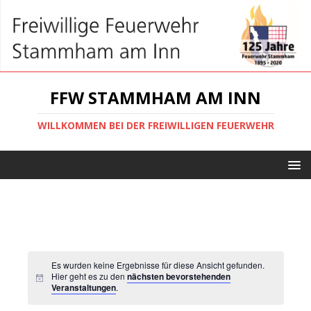
FFW STAMMHAM AM INN
WILLKOMMEN BEI DER FREIWILLIGEN FEUERWEHR
Es wurden keine Ergebnisse für diese Ansicht gefunden.
Hier geht es zu den
nächsten bevorstehenden
Veranstaltungen
.