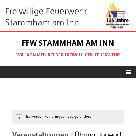
FFW STAMMHAM AM INN
WILLKOMMEN BEI DER FREIWILLIGEN FEUERWEHR
Es wurden keine Ergebnisse gefunden.
Übung Jugend
Veranstaltungen