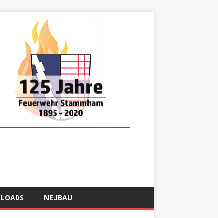
LOADS
NEUBAU