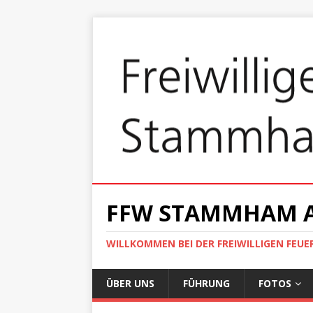
FFW STAMMHAM 
WILLKOMMEN BEI DER FREIWILLIGEN FEU
ÜBER UNS
FÜHRUNG
FOTOS