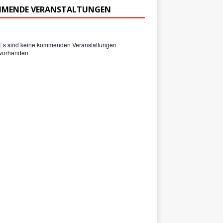
MENDE VERANSTALTUNGEN
Es sind keine kommenden Veranstaltungen
vorhanden.