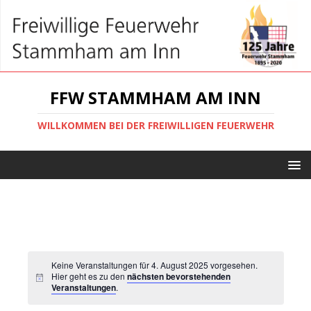
FFW STAMMHAM AM INN
WILLKOMMEN BEI DER FREIWILLIGEN FEUERWEHR
Keine Veranstaltungen für 4. August 2025 vorgesehen.
Hier geht es zu den
nächsten bevorstehenden
Veranstaltungen
.