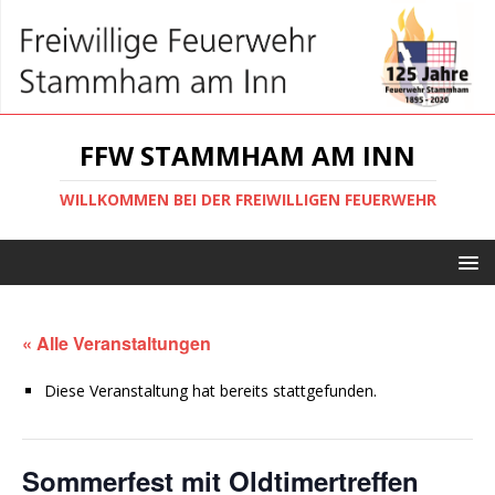
FFW STAMMHAM AM INN
WILLKOMMEN BEI DER FREIWILLIGEN FEUERWEHR
« Alle Veranstaltungen
Diese Veranstaltung hat bereits stattgefunden.
Sommerfest mit Oldtimertreffen