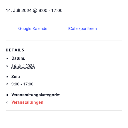
14. Juli 2024 @ 9:00
-
17:00
+ Google Kalender
+ iCal exportieren
DETAILS
Datum:
14. Juli 2024
Zeit:
9:00 - 17:00
Veranstaltungskategorie:
Veranstaltungen