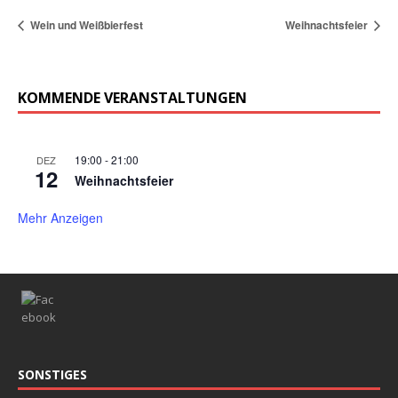
Wein und Weißbierfest
Weihnachtsfeier
KOMMENDE VERANSTALTUNGEN
19:00
-
21:00
DEZ
12
Weihnachtsfeier
Mehr Anzeigen
SONSTIGES