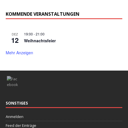
KOMMENDE VERANSTALTUNGEN
19:00
-
21:00
DEZ
12
Weihnachtsfeier
Mehr Anzeigen
SONSTIGES
Anmelden
Feed der Einträge