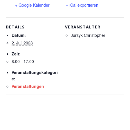
+ Google Kalender
+ iCal exportieren
DETAILS
VERANSTALTER
Datum:
Jurzyk Christopher
2. Juli 2023
Zeit:
8:00 - 17:00
Veranstaltungskategori
e:
Veranstaltungen