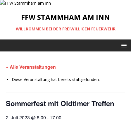
FFW STAMMHAM AM INN
WILLKOMMEN BEI DER FREIWILLIGEN FEUERWEHR
« Alle Veranstaltungen
Diese Veranstaltung hat bereits stattgefunden.
Sommerfest mit Oldtimer Treffen
2. Juli 2023 @ 8:00
-
17:00