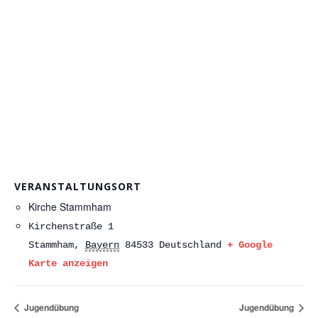
VERANSTALTUNGSORT
Kirche Stammham
Kirchenstraße 1
Stammham
,
Bayern
84533
Deutschland
+ Google
Karte anzeigen
Jugendübung
Jugendübung