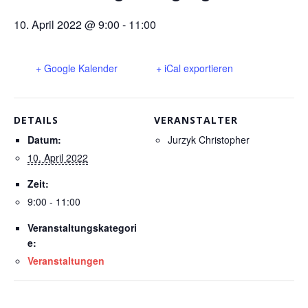
10. April 2022 @ 9:00
-
11:00
+ Google Kalender
+ iCal exportieren
DETAILS
VERANSTALTER
Datum:
Jurzyk Christopher
10. April 2022
Zeit:
9:00 - 11:00
Veranstaltungskategori
e:
Veranstaltungen