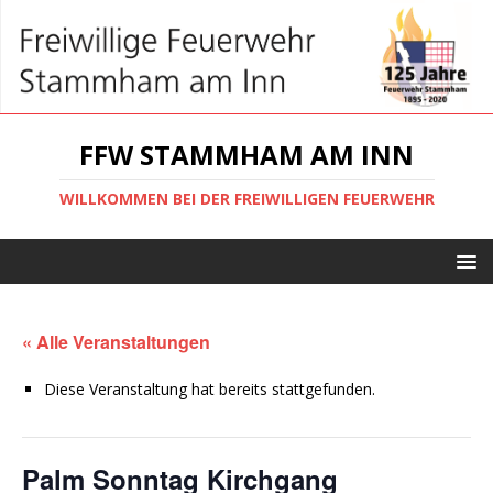
FFW STAMMHAM AM INN
WILLKOMMEN BEI DER FREIWILLIGEN FEUERWEHR
« Alle Veranstaltungen
Diese Veranstaltung hat bereits stattgefunden.
Palm Sonntag Kirchgang