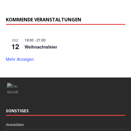
KOMMENDE VERANSTALTUNGEN
19:00
-
21:00
DEZ
12
Weihnachtsfeier
Mehr Anzeigen
SONSTIGES
Anmelden