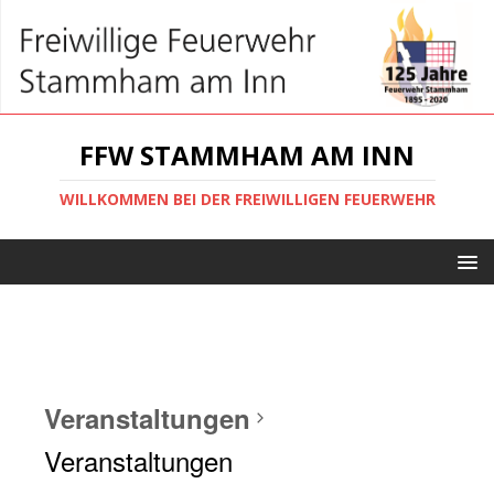
FFW STAMMHAM AM INN
WILLKOMMEN BEI DER FREIWILLIGEN FEUERWEHR
Veranstaltungen
Veranstaltungen