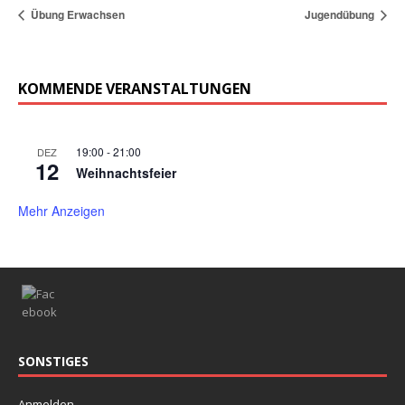
Übung Erwachsen
Jugendübung
KOMMENDE VERANSTALTUNGEN
19:00
-
21:00
DEZ
12
Weihnachtsfeier
Mehr Anzeigen
SONSTIGES
Anmelden