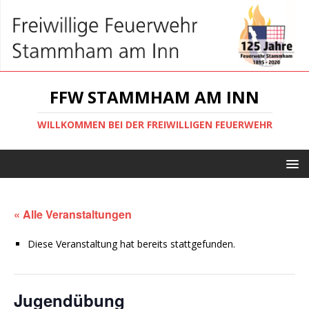
FFW STAMMHAM AM INN
WILLKOMMEN BEI DER FREIWILLIGEN FEUERWEHR
« Alle Veranstaltungen
Diese Veranstaltung hat bereits stattgefunden.
Jugendübung