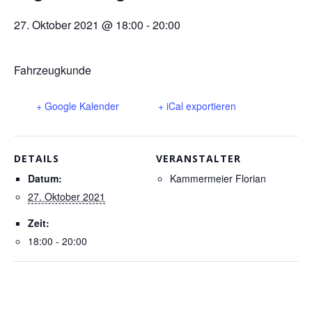
27. Oktober 2021 @ 18:00
-
20:00
Fahrzeugkunde
+ Google Kalender
+ iCal exportieren
DETAILS
VERANSTALTER
Datum:
Kammermeier Florian
27. Oktober 2021
Zeit:
18:00 - 20:00