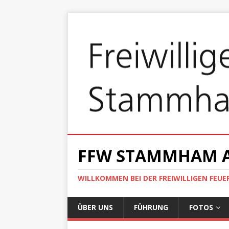
FFW STAMMHAM 
WILLKOMMEN BEI DER FREIWILLIGEN FEU
ÜBER UNS
FÜHRUNG
FOTOS