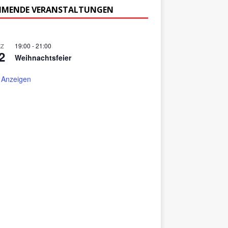
MENDE VERANSTALTUNGEN
19:00
-
21:00
EZ
2
Weihnachtsfeier
 Anzeigen