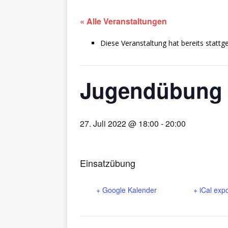
« Alle Veranstaltungen
Diese Veranstaltung hat bereits stattg
Jugendübung
27. Juli 2022 @ 18:00
-
20:00
Einsatzübung
+ Google Kalender
+ iCal exp