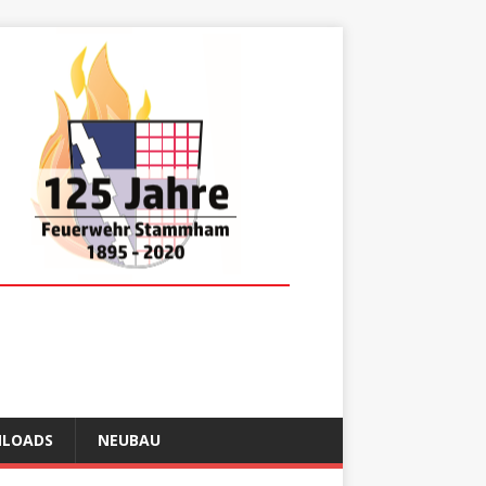
LOADS
NEUBAU